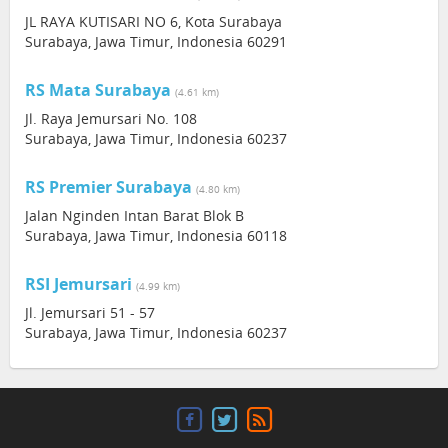
JL RAYA KUTISARI NO 6, Kota Surabaya
Surabaya, Jawa Timur, Indonesia 60291
RS Mata Surabaya
(4.61 km)
Jl. Raya Jemursari No. 108
Surabaya, Jawa Timur, Indonesia 60237
RS Premier Surabaya
(4.80 km)
Jalan Nginden Intan Barat Blok B
Surabaya, Jawa Timur, Indonesia 60118
RSI Jemursari
(4.99 km)
Jl. Jemursari 51 - 57
Surabaya, Jawa Timur, Indonesia 60237