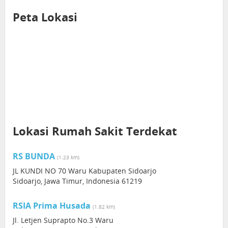
Peta Lokasi
Lokasi Rumah Sakit Terdekat
RS BUNDA
(1.23 km)
JL KUNDI NO 70 Waru Kabupaten Sidoarjo
Sidoarjo, Jawa Timur, Indonesia 61219
RSIA Prima Husada
(1.82 km)
Jl. Letjen Suprapto No.3 Waru