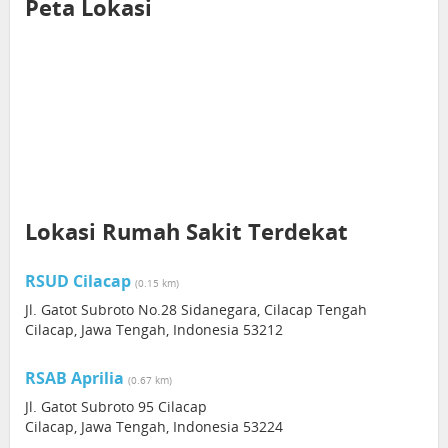
Peta Lokasi
Lokasi Rumah Sakit Terdekat
RSUD Cilacap
(0.15 km)
Jl. Gatot Subroto No.28 Sidanegara, Cilacap Tengah
Cilacap, Jawa Tengah, Indonesia 53212
RSAB Aprilia
(0.67 km)
Jl. Gatot Subroto 95 Cilacap
Cilacap, Jawa Tengah, Indonesia 53224