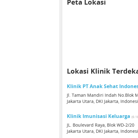
Peta Lokasi
Lokasi Klinik Terdek
Klinik PT Anak Sehat Indone
Jl. Taman Mandiri Indah No.Blok
Jakarta Utara, DKI Jakarta, Indone
Klinik Imunisasi Keluarga
(0.1
JL. Boulevard Raya, Blok WD-2/20
Jakarta Utara, DKI Jakarta, Indone