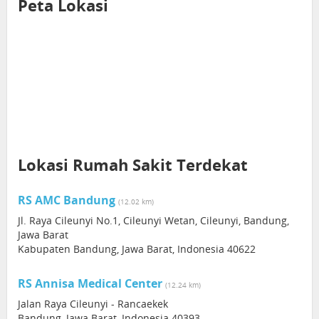
Peta Lokasi
Lokasi Rumah Sakit Terdekat
RS AMC Bandung
(12.02 km)
Jl. Raya Cileunyi No.1, Cileunyi Wetan, Cileunyi, Bandung,
Jawa Barat
Kabupaten Bandung, Jawa Barat, Indonesia 40622
RS Annisa Medical Center
(12.24 km)
Jalan Raya Cileunyi - Rancaekek
Bandung, Jawa Barat, Indonesia 40393