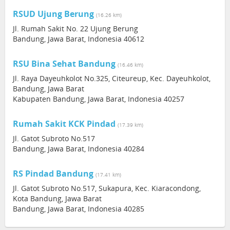
RSUD Ujung Berung
(16.26 km)
Jl. Rumah Sakit No. 22 Ujung Berung
Bandung, Jawa Barat, Indonesia 40612
RSU Bina Sehat Bandung
(16.46 km)
Jl. Raya Dayeuhkolot No.325, Citeureup, Kec. Dayeuhkolot,
Bandung, Jawa Barat
Kabupaten Bandung, Jawa Barat, Indonesia 40257
Rumah Sakit KCK Pindad
(17.39 km)
Jl. Gatot Subroto No.517
Bandung, Jawa Barat, Indonesia 40284
RS Pindad Bandung
(17.41 km)
Jl. Gatot Subroto No.517, Sukapura, Kec. Kiaracondong,
Kota Bandung, Jawa Barat
Bandung, Jawa Barat, Indonesia 40285