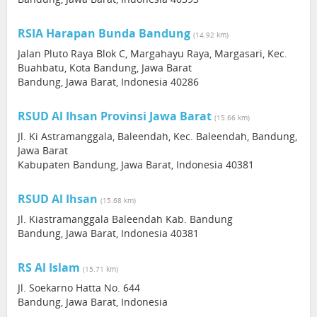
RSIA Harapan Bunda Bandung
(14.92 km)
Jalan Pluto Raya Blok C, Margahayu Raya, Margasari, Kec.
Buahbatu, Kota Bandung, Jawa Barat
Bandung, Jawa Barat, Indonesia 40286
RSUD Al Ihsan Provinsi Jawa Barat
(15.66 km)
Jl. Ki Astramanggala, Baleendah, Kec. Baleendah, Bandung,
Jawa Barat
Kabupaten Bandung, Jawa Barat, Indonesia 40381
RSUD Al Ihsan
(15.68 km)
Jl. Kiastramanggala Baleendah Kab. Bandung
Bandung, Jawa Barat, Indonesia 40381
RS Al Islam
(15.71 km)
Jl. Soekarno Hatta No. 644
Bandung, Jawa Barat, Indonesia