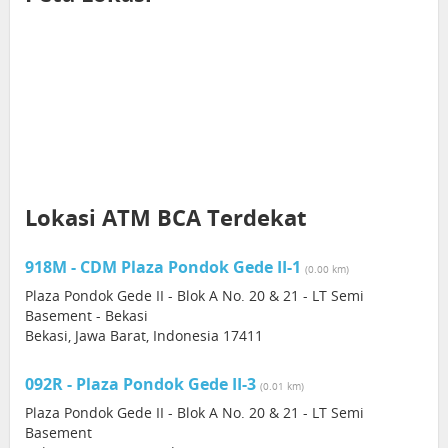
Lokasi ATM BCA Terdekat
918M - CDM Plaza Pondok Gede II-1
(0.00 km)
Plaza Pondok Gede II - Blok A No. 20 & 21 - LT Semi
Basement - Bekasi
Bekasi, Jawa Barat, Indonesia 17411
092R - Plaza Pondok Gede II-3
(0.01 km)
Plaza Pondok Gede II - Blok A No. 20 & 21 - LT Semi
Basement