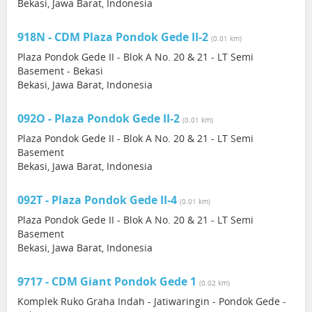
Bekasi, Jawa Barat, Indonesia
918N - CDM Plaza Pondok Gede II-2
(0.01 km)
Plaza Pondok Gede II - Blok A No. 20 & 21 - LT Semi
Basement - Bekasi
Bekasi, Jawa Barat, Indonesia
092O - Plaza Pondok Gede II-2
(0.01 km)
Plaza Pondok Gede II - Blok A No. 20 & 21 - LT Semi
Basement
Bekasi, Jawa Barat, Indonesia
092T - Plaza Pondok Gede II-4
(0.01 km)
Plaza Pondok Gede II - Blok A No. 20 & 21 - LT Semi
Basement
Bekasi, Jawa Barat, Indonesia
9717 - CDM Giant Pondok Gede 1
(0.02 km)
Komplek Ruko Graha Indah - Jatiwaringin - Pondok Gede -