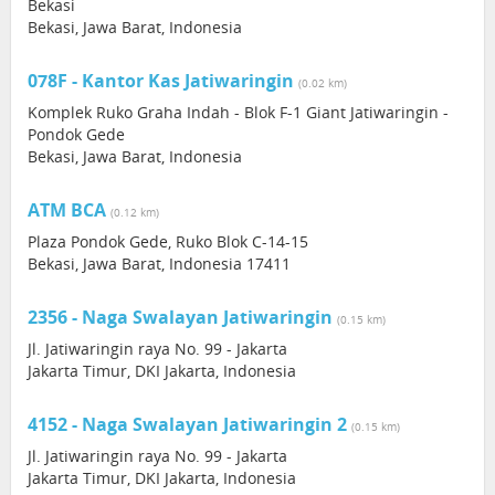
Bekasi
Bekasi, Jawa Barat, Indonesia
078F - Kantor Kas Jatiwaringin
(0.02 km)
Komplek Ruko Graha Indah - Blok F-1 Giant Jatiwaringin -
Pondok Gede
Bekasi, Jawa Barat, Indonesia
ATM BCA
(0.12 km)
Plaza Pondok Gede, Ruko Blok C-14-15
Bekasi, Jawa Barat, Indonesia 17411
2356 - Naga Swalayan Jatiwaringin
(0.15 km)
Jl. Jatiwaringin raya No. 99 - Jakarta
Jakarta Timur, DKI Jakarta, Indonesia
4152 - Naga Swalayan Jatiwaringin 2
(0.15 km)
Jl. Jatiwaringin raya No. 99 - Jakarta
Jakarta Timur, DKI Jakarta, Indonesia