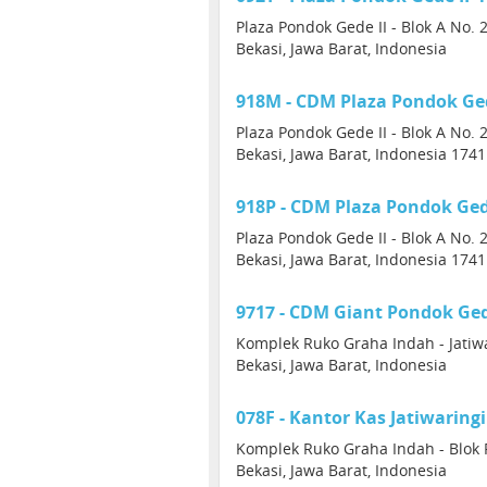
Plaza Pondok Gede II - Blok A No.
Bekasi, Jawa Barat, Indonesia
918M - CDM Plaza Pondok Ged
Plaza Pondok Gede II - Blok A No. 
Bekasi, Jawa Barat, Indonesia 174
918P - CDM Plaza Pondok Ged
Plaza Pondok Gede II - Blok A No. 
Bekasi, Jawa Barat, Indonesia 174
9717 - CDM Giant Pondok Ge
Komplek Ruko Graha Indah - Jatiwa
Bekasi, Jawa Barat, Indonesia
078F - Kantor Kas Jatiwaring
Komplek Ruko Graha Indah - Blok F
Bekasi, Jawa Barat, Indonesia