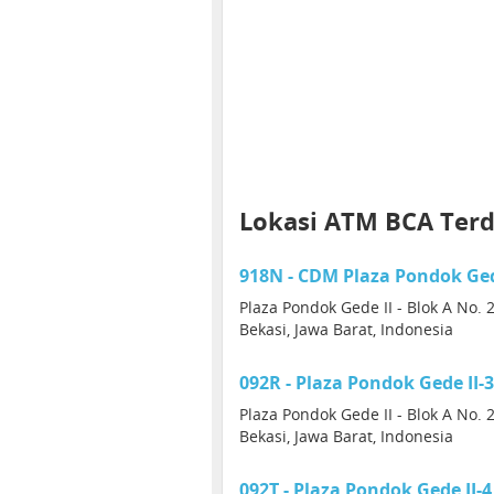
Lokasi ATM BCA Ter
918N - CDM Plaza Pondok Ged
Plaza Pondok Gede II - Blok A No. 
Bekasi, Jawa Barat, Indonesia
092R - Plaza Pondok Gede II-
Plaza Pondok Gede II - Blok A No.
Bekasi, Jawa Barat, Indonesia
092T - Plaza Pondok Gede II-