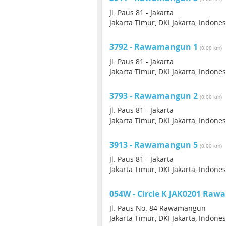
Jl. Paus 81 - Jakarta
Jakarta Timur, DKI Jakarta, Indone
3792 - Rawamangun 1
(0.00 km)
Jl. Paus 81 - Jakarta
Jakarta Timur, DKI Jakarta, Indone
3793 - Rawamangun 2
(0.00 km)
Jl. Paus 81 - Jakarta
Jakarta Timur, DKI Jakarta, Indone
3913 - Rawamangun 5
(0.00 km)
Jl. Paus 81 - Jakarta
Jakarta Timur, DKI Jakarta, Indone
054W - Circle K JAK0201 Ra
Jl. Paus No. 84 Rawamangun
Jakarta Timur, DKI Jakarta, Indone