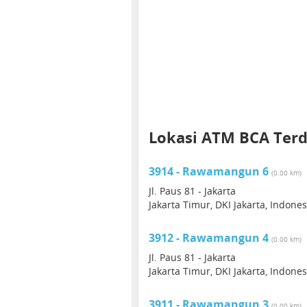
Lokasi ATM BCA Ter
3914 - Rawamangun 6
(0.00 km)
Jl. Paus 81 - Jakarta
Jakarta Timur, DKI Jakarta, Indone
3912 - Rawamangun 4
(0.00 km)
Jl. Paus 81 - Jakarta
Jakarta Timur, DKI Jakarta, Indone
3911 - Rawamangun 3
(0.00 km)