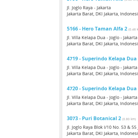
Jl. Joglo Raya - Jakarta
Jakarta Barat, DKI Jakarta, Indones
5166 - Hero Taman Alfa 2
(0.46 
Jl. Villa Kelapa Dua - Joglo - Jakarta
Jakarta Barat, DKI Jakarta, Indones
4719 - Superindo Kelapa Dua
Jl. Villa Kelapa Dua - Joglo - Jakarta
Jakarta Barat, DKI Jakarta, Indones
4720 - Superindo Kelapa Dua
Jl. Villa Kelapa Dua - Joglo - Jakarta
Jakarta Barat, DKI Jakarta, Indones
3073 - Puri Botanical 2
(0.80 km)
Jl. Joglo Raya Blok I/10 No. 53 & 55
Jakarta Barat, DKI Jakarta, Indones