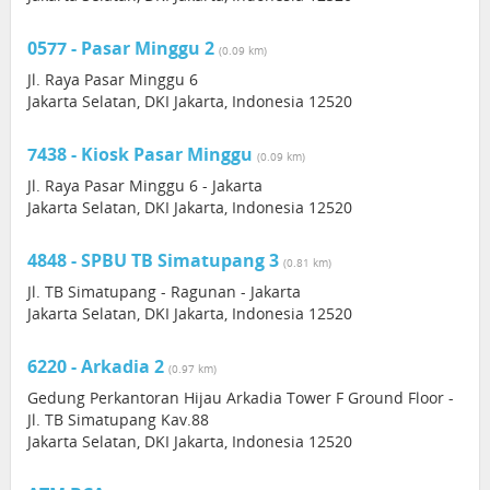
0577 - Pasar Minggu 2
(0.09 km)
Jl. Raya Pasar Minggu 6
Jakarta Selatan, DKI Jakarta, Indonesia 12520
7438 - Kiosk Pasar Minggu
(0.09 km)
Jl. Raya Pasar Minggu 6 - Jakarta
Jakarta Selatan, DKI Jakarta, Indonesia 12520
4848 - SPBU TB Simatupang 3
(0.81 km)
Jl. TB Simatupang - Ragunan - Jakarta
Jakarta Selatan, DKI Jakarta, Indonesia 12520
6220 - Arkadia 2
(0.97 km)
Gedung Perkantoran Hijau Arkadia Tower F Ground Floor -
Jl. TB Simatupang Kav.88
Jakarta Selatan, DKI Jakarta, Indonesia 12520