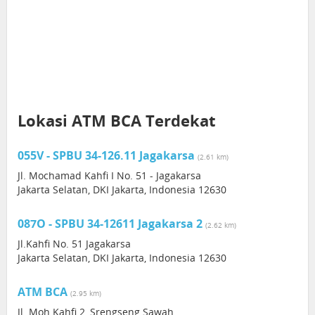
Lokasi ATM BCA Terdekat
055V - SPBU 34-126.11 Jagakarsa
(2.61 km)
Jl. Mochamad Kahfi I No. 51 - Jagakarsa
Jakarta Selatan, DKI Jakarta, Indonesia 12630
087O - SPBU 34-12611 Jagakarsa 2
(2.62 km)
Jl.Kahfi No. 51 Jagakarsa
Jakarta Selatan, DKI Jakarta, Indonesia 12630
ATM BCA
(2.95 km)
Jl. Moh Kahfi 2, Srengseng Sawah