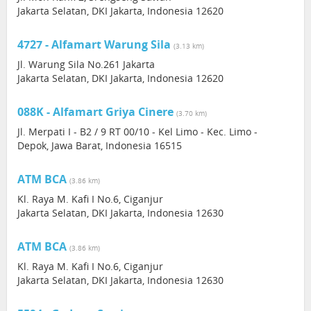
Jakarta Selatan, DKI Jakarta, Indonesia 12620
4727 - Alfamart Warung Sila
(3.13 km)
Jl. Warung Sila No.261 Jakarta
Jakarta Selatan, DKI Jakarta, Indonesia 12620
088K - Alfamart Griya Cinere
(3.70 km)
Jl. Merpati I - B2 / 9 RT 00/10 - Kel Limo - Kec. Limo -
Depok, Jawa Barat, Indonesia 16515
ATM BCA
(3.86 km)
Kl. Raya M. Kafi I No.6, Ciganjur
Jakarta Selatan, DKI Jakarta, Indonesia 12630
ATM BCA
(3.86 km)
Kl. Raya M. Kafi I No.6, Ciganjur
Jakarta Selatan, DKI Jakarta, Indonesia 12630