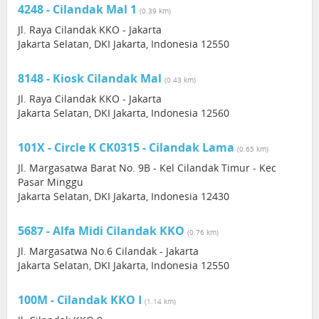
4248 - Cilandak Mal 1
(0.39 km)
Jl. Raya Cilandak KKO - Jakarta
Jakarta Selatan, DKI Jakarta, Indonesia 12550
8148 - Kiosk Cilandak Mal
(0.43 km)
Jl. Raya Cilandak KKO - Jakarta
Jakarta Selatan, DKI Jakarta, Indonesia 12560
101X - Circle K CK0315 - Cilandak Lama
(0.65 km)
Jl. Margasatwa Barat No. 9B - Kel Cilandak Timur - Kec
Pasar Minggu
Jakarta Selatan, DKI Jakarta, Indonesia 12430
5687 - Alfa Midi Cilandak KKO
(0.76 km)
Jl. Margasatwa No.6 Cilandak - Jakarta
Jakarta Selatan, DKI Jakarta, Indonesia 12550
100M - Cilandak KKO I
(1.14 km)