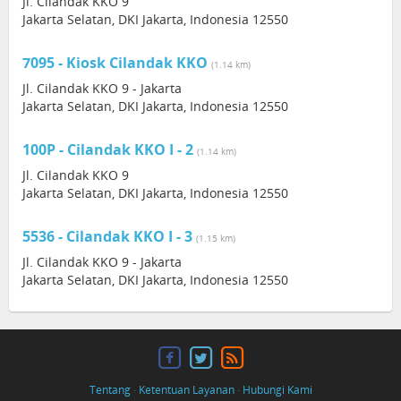
Jl. Cilandak KKO 9
Jakarta Selatan, DKI Jakarta, Indonesia 12550
7095 - Kiosk Cilandak KKO
(1.14 km)
Jl. Cilandak KKO 9 - Jakarta
Jakarta Selatan, DKI Jakarta, Indonesia 12550
100P - Cilandak KKO I - 2
(1.14 km)
Jl. Cilandak KKO 9
Jakarta Selatan, DKI Jakarta, Indonesia 12550
5536 - Cilandak KKO I - 3
(1.15 km)
Jl. Cilandak KKO 9 - Jakarta
Jakarta Selatan, DKI Jakarta, Indonesia 12550
Tentang
·
Ketentuan Layanan
·
Hubungi Kami