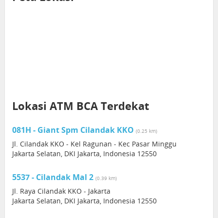
Lokasi ATM BCA Terdekat
081H - Giant Spm Cilandak KKO
(0.25 km)
Jl. Cilandak KKO - Kel Ragunan - Kec Pasar Minggu
Jakarta Selatan, DKI Jakarta, Indonesia 12550
5537 - Cilandak Mal 2
(0.39 km)
Jl. Raya Cilandak KKO - Jakarta
Jakarta Selatan, DKI Jakarta, Indonesia 12550