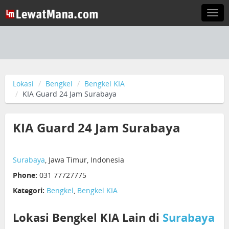
Togg
navi
Lokasi
Bengkel
Bengkel KIA
KIA Guard 24 Jam Surabaya
KIA Guard 24 Jam Surabaya
Surabaya
, Jawa Timur, Indonesia
Phone:
031 77727775
Kategori:
Bengkel
,
Bengkel KIA
Lokasi Bengkel KIA Lain di
Surabaya