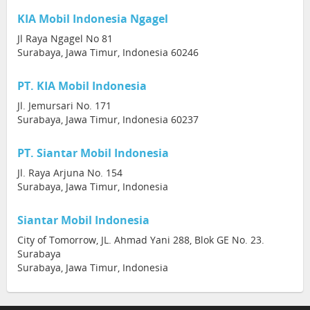
KIA Mobil Indonesia Ngagel
Jl Raya Ngagel No 81
Surabaya, Jawa Timur, Indonesia 60246
PT. KIA Mobil Indonesia
Jl. Jemursari No. 171
Surabaya, Jawa Timur, Indonesia 60237
PT. Siantar Mobil Indonesia
Jl. Raya Arjuna No. 154
Surabaya, Jawa Timur, Indonesia
Siantar Mobil Indonesia
City of Tomorrow, JL. Ahmad Yani 288, Blok GE No. 23.
Surabaya
Surabaya, Jawa Timur, Indonesia