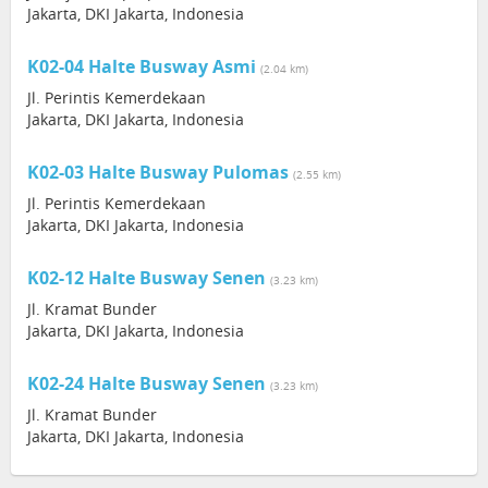
Jakarta, DKI Jakarta, Indonesia
K02-04 Halte Busway Asmi
(2.04 km)
Jl. Perintis Kemerdekaan
Jakarta, DKI Jakarta, Indonesia
K02-03 Halte Busway Pulomas
(2.55 km)
Jl. Perintis Kemerdekaan
Jakarta, DKI Jakarta, Indonesia
K02-12 Halte Busway Senen
(3.23 km)
Jl. Kramat Bunder
Jakarta, DKI Jakarta, Indonesia
K02-24 Halte Busway Senen
(3.23 km)
Jl. Kramat Bunder
Jakarta, DKI Jakarta, Indonesia