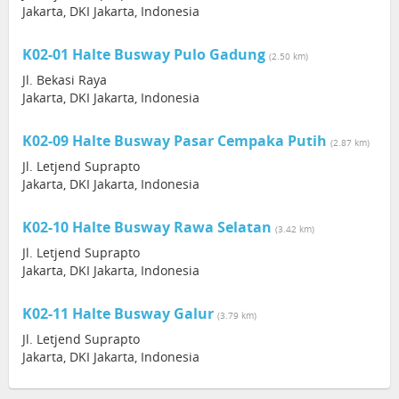
Jakarta, DKI Jakarta, Indonesia
K02-01 Halte Busway Pulo Gadung
(2.50 km)
Jl. Bekasi Raya
Jakarta, DKI Jakarta, Indonesia
K02-09 Halte Busway Pasar Cempaka Putih
(2.87 km)
Jl. Letjend Suprapto
Jakarta, DKI Jakarta, Indonesia
K02-10 Halte Busway Rawa Selatan
(3.42 km)
Jl. Letjend Suprapto
Jakarta, DKI Jakarta, Indonesia
K02-11 Halte Busway Galur
(3.79 km)
Jl. Letjend Suprapto
Jakarta, DKI Jakarta, Indonesia