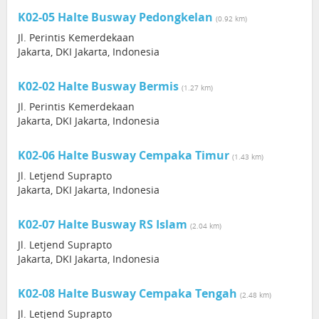
K02-05 Halte Busway Pedongkelan
(0.92 km)
Jl. Perintis Kemerdekaan
Jakarta, DKI Jakarta, Indonesia
K02-02 Halte Busway Bermis
(1.27 km)
Jl. Perintis Kemerdekaan
Jakarta, DKI Jakarta, Indonesia
K02-06 Halte Busway Cempaka Timur
(1.43 km)
Jl. Letjend Suprapto
Jakarta, DKI Jakarta, Indonesia
K02-07 Halte Busway RS Islam
(2.04 km)
Jl. Letjend Suprapto
Jakarta, DKI Jakarta, Indonesia
K02-08 Halte Busway Cempaka Tengah
(2.48 km)
Jl. Letjend Suprapto