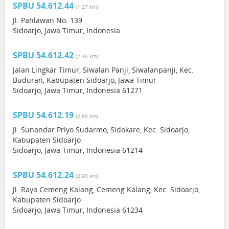
SPBU 54.612.44
(1.27 km)
Jl. Pahlawan No. 139
Sidoarjo, Jawa Timur, Indonesia
SPBU 54.612.42
(2.36 km)
Jalan Lingkar Timur, Siwalan Panji, Siwalanpanji, Kec.
Buduran, Kabupaten Sidoarjo, Jawa Timur
Sidoarjo, Jawa Timur, Indonesia 61271
SPBU 54.612.19
(2.66 km)
Jl. Sunandar Priyo Sudarmo, Sidokare, Kec. Sidoarjo,
Kabupaten Sidoarjo
Sidoarjo, Jawa Timur, Indonesia 61214
SPBU 54.612.24
(2.90 km)
Jl. Raya Cemeng Kalang, Cemeng Kalang, Kec. Sidoarjo,
Kabupaten Sidoarjo
Sidoarjo, Jawa Timur, Indonesia 61234