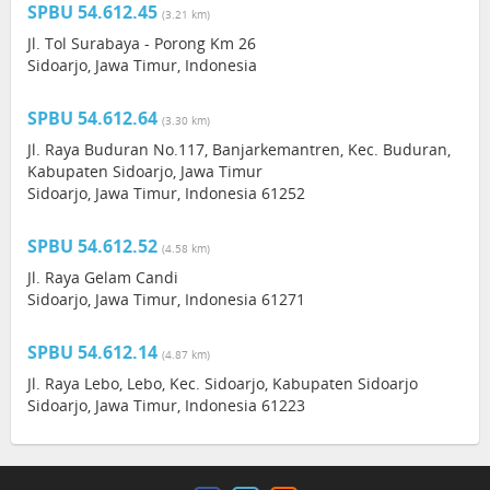
SPBU 54.612.45
(3.21 km)
Jl. Tol Surabaya - Porong Km 26
Sidoarjo, Jawa Timur, Indonesia
SPBU 54.612.64
(3.30 km)
Jl. Raya Buduran No.117, Banjarkemantren, Kec. Buduran,
Kabupaten Sidoarjo, Jawa Timur
Sidoarjo, Jawa Timur, Indonesia 61252
SPBU 54.612.52
(4.58 km)
Jl. Raya Gelam Candi
Sidoarjo, Jawa Timur, Indonesia 61271
SPBU 54.612.14
(4.87 km)
Jl. Raya Lebo, Lebo, Kec. Sidoarjo, Kabupaten Sidoarjo
Sidoarjo, Jawa Timur, Indonesia 61223