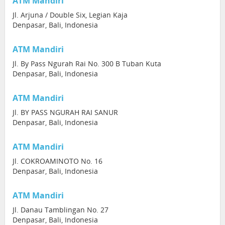
ATM Mandiri
Jl. Arjuna / Double Six, Legian Kaja
Denpasar, Bali, Indonesia
ATM Mandiri
Jl. By Pass Ngurah Rai No. 300 B Tuban Kuta
Denpasar, Bali, Indonesia
ATM Mandiri
Jl. BY PASS NGURAH RAI SANUR
Denpasar, Bali, Indonesia
ATM Mandiri
Jl. COKROAMINOTO No. 16
Denpasar, Bali, Indonesia
ATM Mandiri
Jl. Danau Tamblingan No. 27
Denpasar, Bali, Indonesia