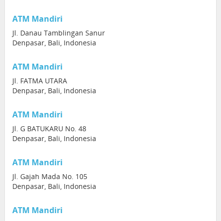
ATM Mandiri
Jl. Danau Tamblingan Sanur
Denpasar, Bali, Indonesia
ATM Mandiri
Jl. FATMA UTARA
Denpasar, Bali, Indonesia
ATM Mandiri
Jl. G BATUKARU No. 48
Denpasar, Bali, Indonesia
ATM Mandiri
Jl. Gajah Mada No. 105
Denpasar, Bali, Indonesia
ATM Mandiri