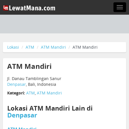
Togg
navi
Lokasi
ATM
ATM Mandiri
ATM Mandiri
ATM Mandiri
Jl. Danau Tamblingan Sanur
Denpasar
, Bali, Indonesia
Kategori:
ATM
,
ATM Mandiri
Lokasi ATM Mandiri Lain di
Denpasar