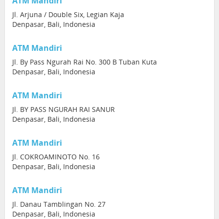
ATM Mandiri
Jl. Arjuna / Double Six, Legian Kaja
Denpasar, Bali, Indonesia
ATM Mandiri
Jl. By Pass Ngurah Rai No. 300 B Tuban Kuta
Denpasar, Bali, Indonesia
ATM Mandiri
Jl. BY PASS NGURAH RAI SANUR
Denpasar, Bali, Indonesia
ATM Mandiri
Jl. COKROAMINOTO No. 16
Denpasar, Bali, Indonesia
ATM Mandiri
Jl. Danau Tamblingan No. 27
Denpasar, Bali, Indonesia