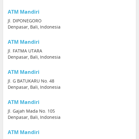
ATM Mandiri
Jl. DIPONEGORO
Denpasar, Bali, Indonesia
ATM Mandiri
Jl. FATMA UTARA
Denpasar, Bali, Indonesia
ATM Mandiri
Jl. G BATUKARU No. 48
Denpasar, Bali, Indonesia
ATM Mandiri
Jl. Gajah Mada No. 105
Denpasar, Bali, Indonesia
ATM Mandiri