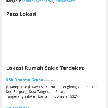
Kategori:
Fasilitas Kesehatan
,
Rumah Sakit
Peta Lokasi
Lokasi Rumah Sakit Terdekat
RSK Dharma Graha
(0.05 km)
Jl. Komp. Bsd Jl. Raya Astek No.17, Lengkong Gudang Tim.,
Kec. Serpong, Kota Tangerang Selatan
Tangerang Selatan, Banten, Indonesia 15321