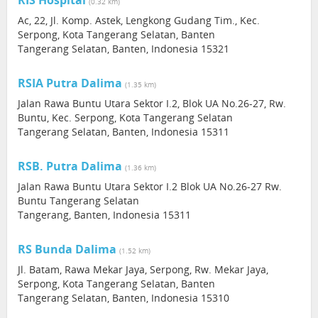
RIS Hospital
(0.32 km)
Ac, 22, Jl. Komp. Astek, Lengkong Gudang Tim., Kec.
Serpong, Kota Tangerang Selatan, Banten
Tangerang Selatan, Banten, Indonesia 15321
RSIA Putra Dalima
(1.35 km)
Jalan Rawa Buntu Utara Sektor I.2, Blok UA No.26-27, Rw.
Buntu, Kec. Serpong, Kota Tangerang Selatan
Tangerang Selatan, Banten, Indonesia 15311
RSB. Putra Dalima
(1.36 km)
Jalan Rawa Buntu Utara Sektor I.2 Blok UA No.26-27 Rw.
Buntu Tangerang Selatan
Tangerang, Banten, Indonesia 15311
RS Bunda Dalima
(1.52 km)
Jl. Batam, Rawa Mekar Jaya, Serpong, Rw. Mekar Jaya,
Serpong, Kota Tangerang Selatan, Banten
Tangerang Selatan, Banten, Indonesia 15310