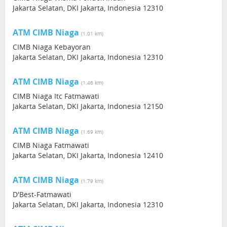
Jakarta Selatan, DKI Jakarta, Indonesia 12310
ATM CIMB Niaga
(1.01 km)
CIMB Niaga Kebayoran
Jakarta Selatan, DKI Jakarta, Indonesia 12310
ATM CIMB Niaga
(1.46 km)
CIMB Niaga Itc Fatmawati
Jakarta Selatan, DKI Jakarta, Indonesia 12150
ATM CIMB Niaga
(1.69 km)
CIMB Niaga Fatmawati
Jakarta Selatan, DKI Jakarta, Indonesia 12410
ATM CIMB Niaga
(1.79 km)
D'Best-Fatmawati
Jakarta Selatan, DKI Jakarta, Indonesia 12310