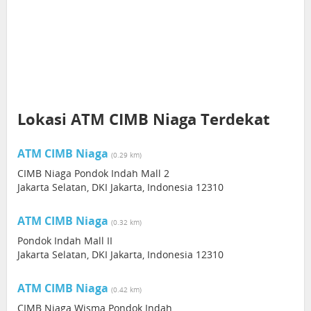
Lokasi ATM CIMB Niaga Terdekat
ATM CIMB Niaga
(0.29 km)
CIMB Niaga Pondok Indah Mall 2
Jakarta Selatan, DKI Jakarta, Indonesia 12310
ATM CIMB Niaga
(0.32 km)
Pondok Indah Mall II
Jakarta Selatan, DKI Jakarta, Indonesia 12310
ATM CIMB Niaga
(0.42 km)
CIMB Niaga Wisma Pondok Indah