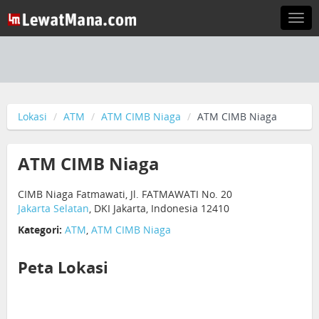
Togg
navi
Lokasi
ATM
ATM CIMB Niaga
ATM CIMB Niaga
ATM CIMB Niaga
CIMB Niaga Fatmawati, Jl. FATMAWATI No. 20
Jakarta Selatan
, DKI Jakarta, Indonesia 12410
Kategori:
ATM
,
ATM CIMB Niaga
Peta Lokasi