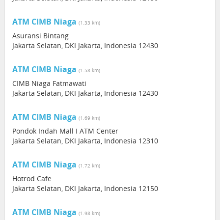
ATM CIMB Niaga
(1.33 km)
Asuransi Bintang
Jakarta Selatan, DKI Jakarta, Indonesia 12430
ATM CIMB Niaga
(1.58 km)
CIMB Niaga Fatmawati
Jakarta Selatan, DKI Jakarta, Indonesia 12430
ATM CIMB Niaga
(1.69 km)
Pondok Indah Mall I ATM Center
Jakarta Selatan, DKI Jakarta, Indonesia 12310
ATM CIMB Niaga
(1.72 km)
Hotrod Cafe
Jakarta Selatan, DKI Jakarta, Indonesia 12150
ATM CIMB Niaga
(1.98 km)