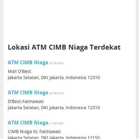
Lokasi ATM CIMB Niaga Terdekat
ATM CIMB Niaga
(0.35 km)
Mall D'Best
Jakarta Selatan, DKI Jakarta, Indonesia 12310
ATM CIMB Niaga
(0.35 km)
D'Best-Fatmawati
Jakarta Selatan, DKI Jakarta, Indonesia 12310
ATM CIMB Niaga
(1.08 km)
CIMB Niaga Itc Fatmawati
Jakarta Selatan, DKI Jakarta, Indonesia 12150