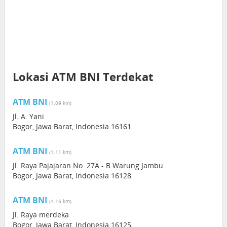
Lokasi ATM BNI Terdekat
ATM BNI
(1.09 km)
Jl. A. Yani
Bogor, Jawa Barat, Indonesia 16161
ATM BNI
(1.11 km)
Jl. Raya Pajajaran No. 27A - B Warung Jambu
Bogor, Jawa Barat, Indonesia 16128
ATM BNI
(1.16 km)
Jl. Raya merdeka
Bogor, Jawa Barat, Indonesia 16125