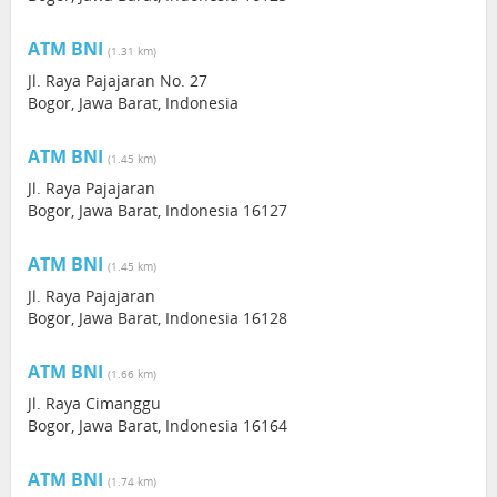
ATM BNI
(1.31 km)
Jl. Raya Pajajaran No. 27
Bogor, Jawa Barat, Indonesia
ATM BNI
(1.45 km)
Jl. Raya Pajajaran
Bogor, Jawa Barat, Indonesia 16127
ATM BNI
(1.45 km)
Jl. Raya Pajajaran
Bogor, Jawa Barat, Indonesia 16128
ATM BNI
(1.66 km)
Jl. Raya Cimanggu
Bogor, Jawa Barat, Indonesia 16164
ATM BNI
(1.74 km)