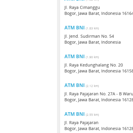
Jl. Raya Cimanggu
Bogor, Jawa Barat, Indonesia 1616
ATM BNI
(1.83 km)
Jl. Jend. Sudirman No. 54
Bogor, Jawa Barat, Indonesia
ATM BNI
(1.90 km)
Jl. Raya Kedunghalang No. 20
Bogor, Jawa Barat, Indonesia 1615
ATM BNI
(2.12 km)
Jl. Raya Pajajaran No. 27A - B Wa
Bogor, Jawa Barat, Indonesia 1612
ATM BNI
(2.55 km)
Jl. Raya Pajajaran
Bogor, Jawa Barat, Indonesia 1612