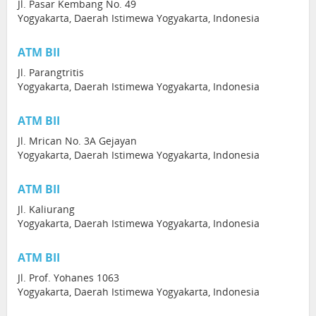
Jl. Pasar Kembang No. 49
Yogyakarta, Daerah Istimewa Yogyakarta, Indonesia
ATM BII
Jl. Parangtritis
Yogyakarta, Daerah Istimewa Yogyakarta, Indonesia
ATM BII
Jl. Mrican No. 3A Gejayan
Yogyakarta, Daerah Istimewa Yogyakarta, Indonesia
ATM BII
Jl. Kaliurang
Yogyakarta, Daerah Istimewa Yogyakarta, Indonesia
ATM BII
Jl. Prof. Yohanes 1063
Yogyakarta, Daerah Istimewa Yogyakarta, Indonesia