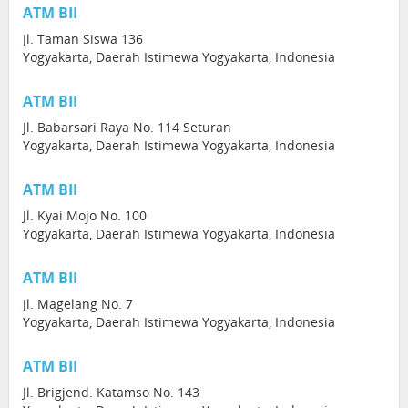
ATM BII
Jl. Taman Siswa 136
Yogyakarta, Daerah Istimewa Yogyakarta, Indonesia
ATM BII
Jl. Babarsari Raya No. 114 Seturan
Yogyakarta, Daerah Istimewa Yogyakarta, Indonesia
ATM BII
Jl. Kyai Mojo No. 100
Yogyakarta, Daerah Istimewa Yogyakarta, Indonesia
ATM BII
Jl. Magelang No. 7
Yogyakarta, Daerah Istimewa Yogyakarta, Indonesia
ATM BII
Jl. Brigjend. Katamso No. 143