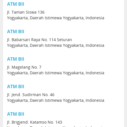
ATM BII
Jl. Taman Siswa 136
Yogyakarta, Daerah Istimewa Yogyakarta, Indonesia
ATM BII
Jl. Babarsari Raya No. 114 Seturan
Yogyakarta, Daerah Istimewa Yogyakarta, Indonesia
ATM BII
Jl. Magelang No. 7
Yogyakarta, Daerah Istimewa Yogyakarta, Indonesia
ATM BII
Jl. Jend. Sudirman No. 46
Yogyakarta, Daerah Istimewa Yogyakarta, Indonesia
ATM BII
Jl. Brigjend. Katamso No. 143