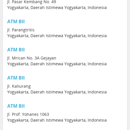
Jl. Pasar Kembang No. 49
Yogyakarta, Daerah Istimewa Yogyakarta, Indonesia
ATM BII
Jl. Parangtritis
Yogyakarta, Daerah Istimewa Yogyakarta, Indonesia
ATM BII
Jl. Mrican No. 3A Gejayan
Yogyakarta, Daerah Istimewa Yogyakarta, Indonesia
ATM BII
Jl. Kaliurang
Yogyakarta, Daerah Istimewa Yogyakarta, Indonesia
ATM BII
Jl. Prof. Yohanes 1063
Yogyakarta, Daerah Istimewa Yogyakarta, Indonesia