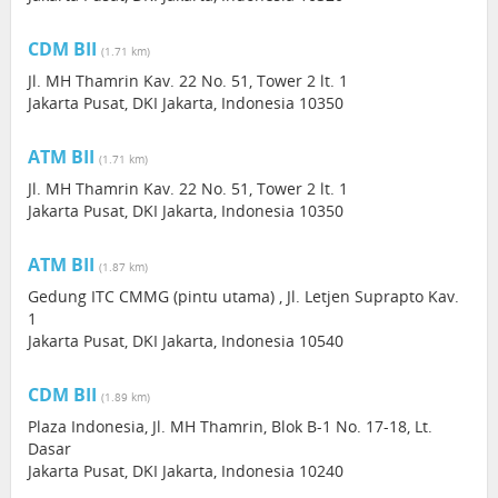
CDM BII
(1.71 km)
Jl. MH Thamrin Kav. 22 No. 51, Tower 2 lt. 1
Jakarta Pusat, DKI Jakarta, Indonesia 10350
ATM BII
(1.71 km)
Jl. MH Thamrin Kav. 22 No. 51, Tower 2 lt. 1
Jakarta Pusat, DKI Jakarta, Indonesia 10350
ATM BII
(1.87 km)
Gedung ITC CMMG (pintu utama) , Jl. Letjen Suprapto Kav.
1
Jakarta Pusat, DKI Jakarta, Indonesia 10540
CDM BII
(1.89 km)
Plaza Indonesia, Jl. MH Thamrin, Blok B-1 No. 17-18, Lt.
Dasar
Jakarta Pusat, DKI Jakarta, Indonesia 10240