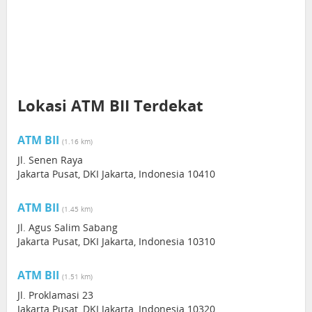
Lokasi ATM BII Terdekat
ATM BII
(1.16 km)
Jl. Senen Raya
Jakarta Pusat, DKI Jakarta, Indonesia 10410
ATM BII
(1.45 km)
Jl. Agus Salim Sabang
Jakarta Pusat, DKI Jakarta, Indonesia 10310
ATM BII
(1.51 km)
Jl. Proklamasi 23
Jakarta Pusat, DKI Jakarta, Indonesia 10320