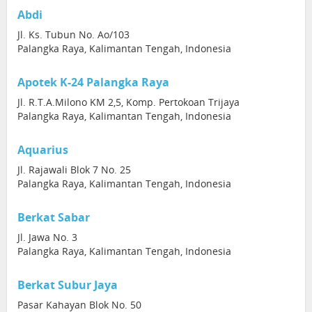
Abdi
Jl. Ks. Tubun No. Ao/103
Palangka Raya, Kalimantan Tengah, Indonesia
Apotek K-24 Palangka Raya
Jl. R.T.A.Milono KM 2,5, Komp. Pertokoan Trijaya
Palangka Raya, Kalimantan Tengah, Indonesia
Aquarius
Jl. Rajawali Blok 7 No. 25
Palangka Raya, Kalimantan Tengah, Indonesia
Berkat Sabar
Jl. Jawa No. 3
Palangka Raya, Kalimantan Tengah, Indonesia
Berkat Subur Jaya
Pasar Kahayan Blok No. 50