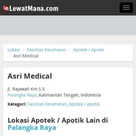
Togg
navi
Lokasi
Fasilitas Kesehatan
Apotek / Apotik
Asri Medical
Asri Medical
Jl. Rajawali Km.5.5
Palangka Raya
, Kalimantan Tengah, Indonesia
Kategori:
Fasilitas Kesehatan
,
Apotek / Apotik
Lokasi Apotek / Apotik Lain di
Palangka Raya