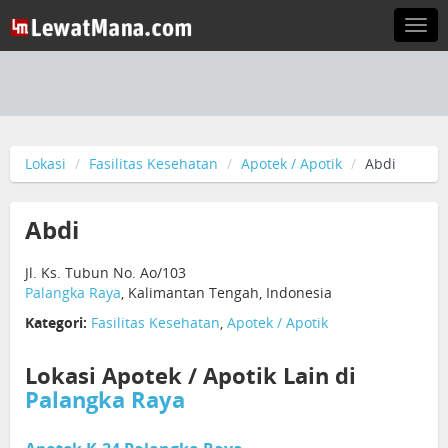
Togg
navi
Lokasi
Fasilitas Kesehatan
Apotek / Apotik
Abdi
Abdi
Jl. Ks. Tubun No. Ao/103
Palangka Raya
, Kalimantan Tengah, Indonesia
Kategori:
Fasilitas Kesehatan
,
Apotek / Apotik
Lokasi Apotek / Apotik Lain di
Palangka Raya