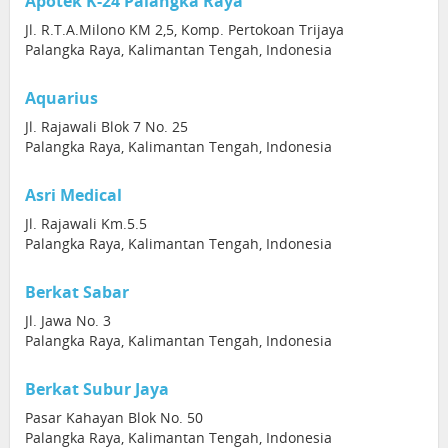
Apotek K-24 Palangka Raya
Jl. R.T.A.Milono KM 2,5, Komp. Pertokoan Trijaya
Palangka Raya, Kalimantan Tengah, Indonesia
Aquarius
Jl. Rajawali Blok 7 No. 25
Palangka Raya, Kalimantan Tengah, Indonesia
Asri Medical
Jl. Rajawali Km.5.5
Palangka Raya, Kalimantan Tengah, Indonesia
Berkat Sabar
Jl. Jawa No. 3
Palangka Raya, Kalimantan Tengah, Indonesia
Berkat Subur Jaya
Pasar Kahayan Blok No. 50
Palangka Raya, Kalimantan Tengah, Indonesia