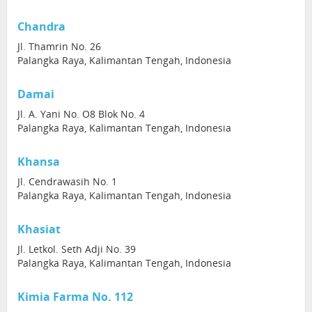
Chandra
Jl. Thamrin No. 26
Palangka Raya, Kalimantan Tengah, Indonesia
Damai
Jl. A. Yani No. O8 Blok No. 4
Palangka Raya, Kalimantan Tengah, Indonesia
Khansa
Jl. Cendrawasih No. 1
Palangka Raya, Kalimantan Tengah, Indonesia
Khasiat
Jl. Letkol. Seth Adji No. 39
Palangka Raya, Kalimantan Tengah, Indonesia
Kimia Farma No. 112