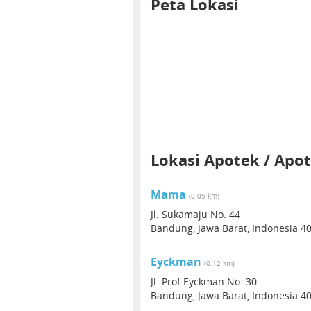
Peta Lokasi
Lokasi Apotek / Apot
Mama
(0.05 km)
Jl. Sukamaju No. 44
Bandung, Jawa Barat, Indonesia 4
Eyckman
(0.12 km)
Jl. Prof.Eyckman No. 30
Bandung, Jawa Barat, Indonesia 4