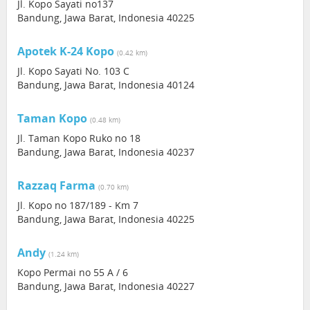
Jl. Kopo Sayati no137
Bandung, Jawa Barat, Indonesia 40225
Apotek K-24 Kopo
(0.42 km)
Jl. Kopo Sayati No. 103 C
Bandung, Jawa Barat, Indonesia 40124
Taman Kopo
(0.48 km)
Jl. Taman Kopo Ruko no 18
Bandung, Jawa Barat, Indonesia 40237
Razzaq Farma
(0.70 km)
Jl. Kopo no 187/189 - Km 7
Bandung, Jawa Barat, Indonesia 40225
Andy
(1.24 km)
Kopo Permai no 55 A / 6
Bandung, Jawa Barat, Indonesia 40227