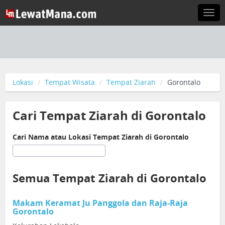
Togg
navi
Lokasi
Tempat Wisata
Tempat Ziarah
Gorontalo
Cari Tempat Ziarah di Gorontalo
Cari Nama atau Lokasi Tempat Ziarah di Gorontalo
Semua Tempat Ziarah di Gorontalo
Makam Keramat Ju Panggola dan Raja-Raja
Gorontalo