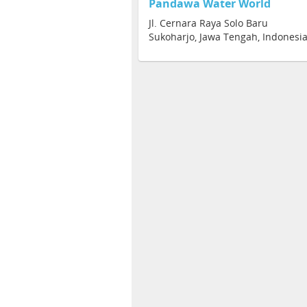
Pandawa Water World
Jl. Cernara Raya Solo Baru
Sukoharjo, Jawa Tengah, Indonesi