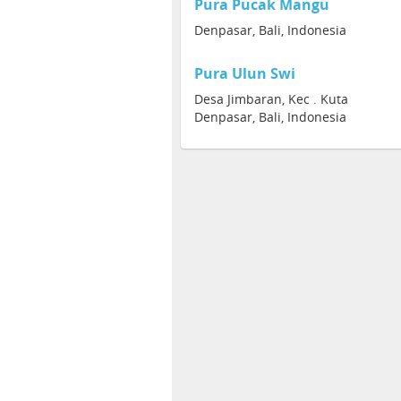
Pura Pucak Mangu
Denpasar, Bali, Indonesia
Pura Ulun Swi
Desa Jimbaran, Kec . Kuta
Denpasar, Bali, Indonesia