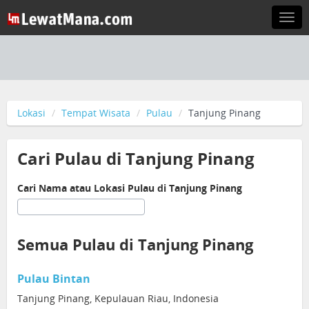
Togg
navi
Lokasi
Tempat Wisata
Pulau
Tanjung Pinang
Cari Pulau di Tanjung Pinang
Cari Nama atau Lokasi Pulau di Tanjung Pinang
Semua Pulau di Tanjung Pinang
Pulau Bintan
Tanjung Pinang, Kepulauan Riau, Indonesia