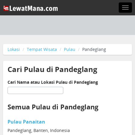
Togg
navi
Lokasi
Tempat Wisata
Pulau
Pandeglang
Cari Pulau di Pandeglang
Cari Nama atau Lokasi Pulau di Pandeglang
Semua Pulau di Pandeglang
Pulau Panaitan
Pandeglang, Banten, Indonesia