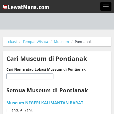
Togg
navi
Lokasi
Tempat Wisata
Museum
Pontianak
Cari Museum di Pontianak
Cari Nama atau Lokasi Museum di Pontianak
Semua Museum di Pontianak
Museum NEGERI KALIMANTAN BARAT
Jl. Jend. A. Yani,