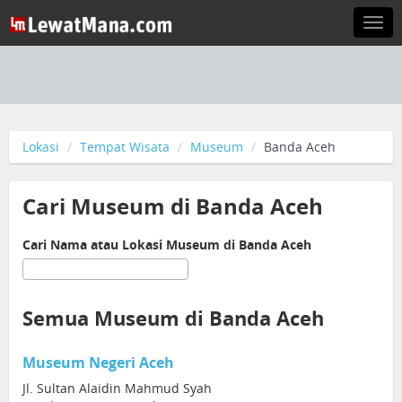
Togg
navi
Lokasi
Tempat Wisata
Museum
Banda Aceh
Cari Museum di Banda Aceh
Cari Nama atau Lokasi Museum di Banda Aceh
Semua Museum di Banda Aceh
Museum Negeri Aceh
Jl. Sultan Alaidin Mahmud Syah