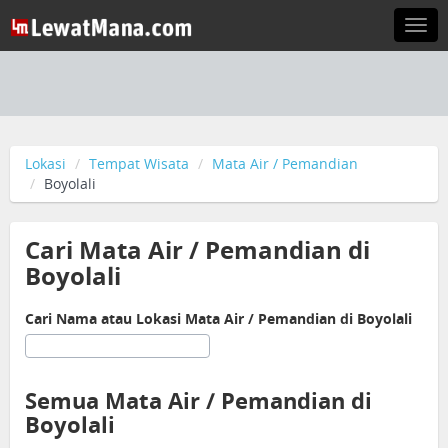
Togg
navi
Lokasi
Tempat Wisata
Mata Air / Pemandian
Boyolali
Cari Mata Air / Pemandian di
Boyolali
Cari Nama atau Lokasi Mata Air / Pemandian di Boyolali
Semua Mata Air / Pemandian di
Boyolali