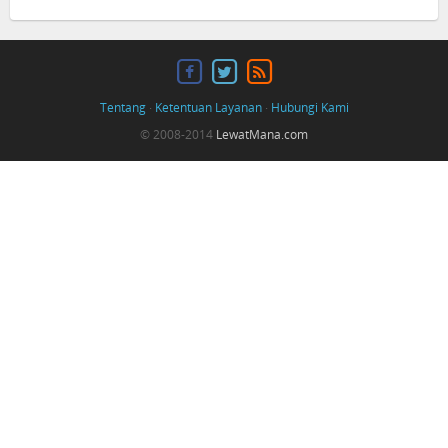
Tentang
·
Ketentuan Layanan
·
Hubungi Kami
© 2008-2014
LewatMana.com