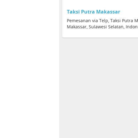
Taksi Putra Makassar
Pemesanan via Telp, Taksi Putra 
Makassar, Sulawesi Selatan, Indon