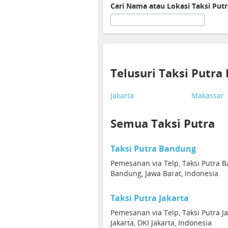
Cari Nama atau Lokasi Taksi Putr
Telusuri Taksi Putra
Jakarta
Makassar
Semua Taksi Putra
Taksi Putra Bandung
Pemesanan via Telp, Taksi Putra 
Bandung, Jawa Barat, Indonesia
Taksi Putra Jakarta
Pemesanan via Telp, Taksi Putra J
Jakarta, DKI Jakarta, Indonesia