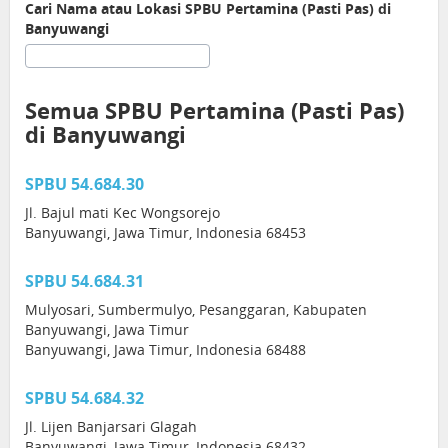
Cari Nama atau Lokasi SPBU Pertamina (Pasti Pas) di
Banyuwangi
Semua SPBU Pertamina (Pasti Pas)
di Banyuwangi
SPBU 54.684.30
Jl. Bajul mati Kec Wongsorejo
Banyuwangi, Jawa Timur, Indonesia 68453
SPBU 54.684.31
Mulyosari, Sumbermulyo, Pesanggaran, Kabupaten
Banyuwangi, Jawa Timur
Banyuwangi, Jawa Timur, Indonesia 68488
SPBU 54.684.32
Jl. Lijen Banjarsari Glagah
Banyuwangi, Jawa Timur, Indonesia 68432