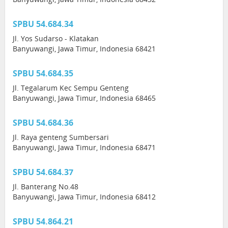
SPBU 54.684.34
Jl. Yos Sudarso - Klatakan
Banyuwangi, Jawa Timur, Indonesia 68421
SPBU 54.684.35
Jl. Tegalarum Kec Sempu Genteng
Banyuwangi, Jawa Timur, Indonesia 68465
SPBU 54.684.36
Jl. Raya genteng Sumbersari
Banyuwangi, Jawa Timur, Indonesia 68471
SPBU 54.684.37
Jl. Banterang No.48
Banyuwangi, Jawa Timur, Indonesia 68412
SPBU 54.864.21