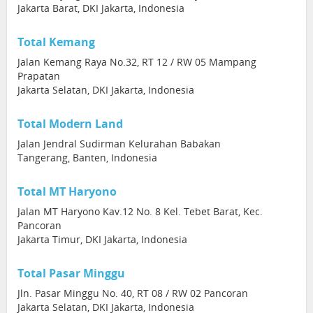
Jakarta Barat, DKI Jakarta, Indonesia
Total Kemang
Jalan Kemang Raya No.32, RT 12 / RW 05 Mampang
Prapatan
Jakarta Selatan, DKI Jakarta, Indonesia
Total Modern Land
Jalan Jendral Sudirman Kelurahan Babakan
Tangerang, Banten, Indonesia
Total MT Haryono
Jalan MT Haryono Kav.12 No. 8 Kel. Tebet Barat, Kec.
Pancoran
Jakarta Timur, DKI Jakarta, Indonesia
Total Pasar Minggu
Jln. Pasar Minggu No. 40, RT 08 / RW 02 Pancoran
Jakarta Selatan, DKI Jakarta, Indonesia