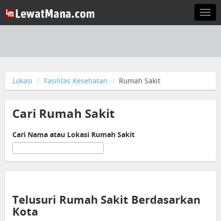
Togg
navi
Lokasi
Fasilitas Kesehatan
Rumah Sakit
Cari Rumah Sakit
Cari Nama atau Lokasi Rumah Sakit
Telusuri Rumah Sakit Berdasarkan
Kota