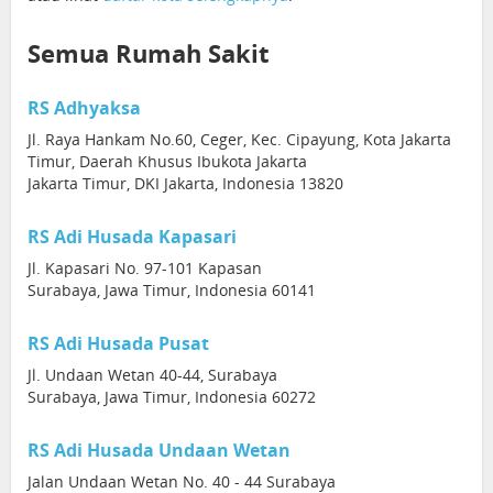
Semua Rumah Sakit
RS Adhyaksa
Jl. Raya Hankam No.60, Ceger, Kec. Cipayung, Kota Jakarta
Timur, Daerah Khusus Ibukota Jakarta
Jakarta Timur, DKI Jakarta, Indonesia 13820
RS Adi Husada Kapasari
Jl. Kapasari No. 97-101 Kapasan
Surabaya, Jawa Timur, Indonesia 60141
RS Adi Husada Pusat
Jl. Undaan Wetan 40-44, Surabaya
Surabaya, Jawa Timur, Indonesia 60272
RS Adi Husada Undaan Wetan
Jalan Undaan Wetan No. 40 - 44 Surabaya