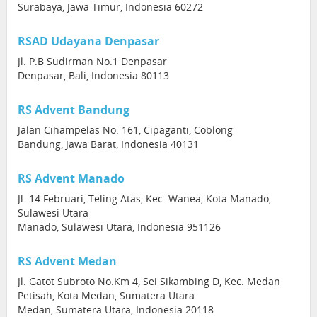
Surabaya, Jawa Timur, Indonesia 60272
RSAD Udayana Denpasar
Jl. P.B Sudirman No.1 Denpasar
Denpasar, Bali, Indonesia 80113
RS Advent Bandung
Jalan Cihampelas No. 161, Cipaganti, Coblong
Bandung, Jawa Barat, Indonesia 40131
RS Advent Manado
Jl. 14 Februari, Teling Atas, Kec. Wanea, Kota Manado,
Sulawesi Utara
Manado, Sulawesi Utara, Indonesia 951126
RS Advent Medan
Jl. Gatot Subroto No.Km 4, Sei Sikambing D, Kec. Medan
Petisah, Kota Medan, Sumatera Utara
Medan, Sumatera Utara, Indonesia 20118