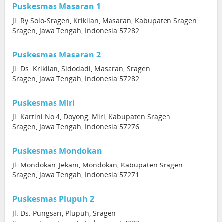
Puskesmas Masaran 1
Jl. Ry Solo-Sragen, Krikilan, Masaran, Kabupaten Sragen
Sragen, Jawa Tengah, Indonesia 57282
Puskesmas Masaran 2
Jl. Ds. Krikilan, Sidodadi, Masaran, Sragen
Sragen, Jawa Tengah, Indonesia 57282
Puskesmas Miri
Jl. Kartini No.4, Doyong, Miri, Kabupaten Sragen
Sragen, Jawa Tengah, Indonesia 57276
Puskesmas Mondokan
Jl. Mondokan, Jekani, Mondokan, Kabupaten Sragen
Sragen, Jawa Tengah, Indonesia 57271
Puskesmas Plupuh 2
Jl. Ds. Pungsari, Plupuh, Sragen