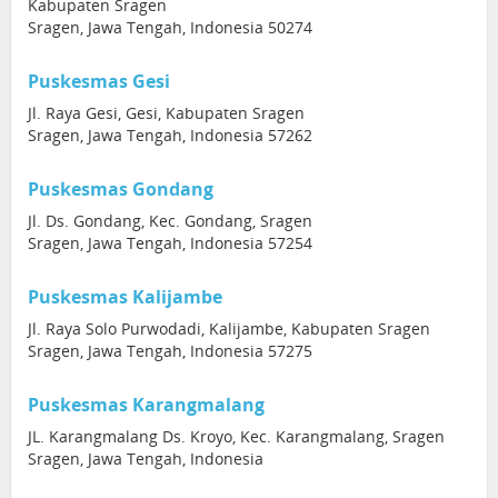
Kabupaten Sragen
Sragen, Jawa Tengah, Indonesia 50274
Puskesmas Gesi
Jl. Raya Gesi, Gesi, Kabupaten Sragen
Sragen, Jawa Tengah, Indonesia 57262
Puskesmas Gondang
Jl. Ds. Gondang, Kec. Gondang, Sragen
Sragen, Jawa Tengah, Indonesia 57254
Puskesmas Kalijambe
Jl. Raya Solo Purwodadi, Kalijambe, Kabupaten Sragen
Sragen, Jawa Tengah, Indonesia 57275
Puskesmas Karangmalang
JL. Karangmalang Ds. Kroyo, Kec. Karangmalang, Sragen
Sragen, Jawa Tengah, Indonesia