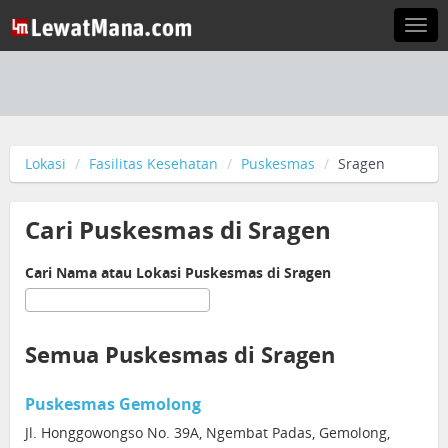
Togg
navi
Lokasi
Fasilitas Kesehatan
Puskesmas
Sragen
Cari Puskesmas di Sragen
Cari Nama atau Lokasi Puskesmas di Sragen
Semua Puskesmas di Sragen
Puskesmas Gemolong
Jl. Honggowongso No. 39A, Ngembat Padas, Gemolong,