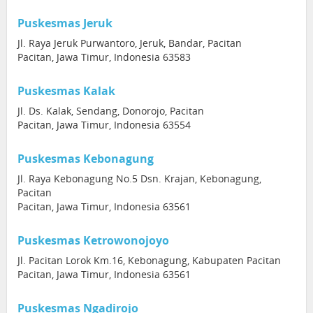
Puskesmas Jeruk
Jl. Raya Jeruk Purwantoro, Jeruk, Bandar, Pacitan
Pacitan, Jawa Timur, Indonesia 63583
Puskesmas Kalak
Jl. Ds. Kalak, Sendang, Donorojo, Pacitan
Pacitan, Jawa Timur, Indonesia 63554
Puskesmas Kebonagung
Jl. Raya Kebonagung No.5 Dsn. Krajan, Kebonagung,
Pacitan
Pacitan, Jawa Timur, Indonesia 63561
Puskesmas Ketrowonojoyo
Jl. Pacitan Lorok Km.16, Kebonagung, Kabupaten Pacitan
Pacitan, Jawa Timur, Indonesia 63561
Puskesmas Ngadirojo