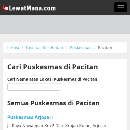
Togg
navi
Lokasi
Fasilitas Kesehatan
Puskesmas
Pacitan
Cari Puskesmas di Pacitan
Cari Nama atau Lokasi Puskesmas di Pacitan
Semua Puskesmas di Pacitan
Puskesmas Arjosari
Jl. Raya Nawangan Km.2 Dsn. Krajan Kulon, Arjosari,