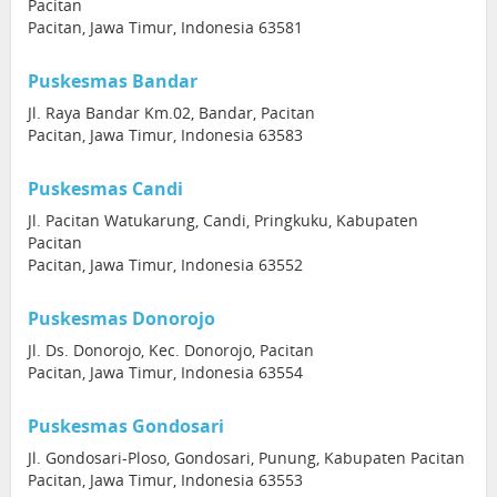
Pacitan
Pacitan, Jawa Timur, Indonesia 63581
Puskesmas Bandar
Jl. Raya Bandar Km.02, Bandar, Pacitan
Pacitan, Jawa Timur, Indonesia 63583
Puskesmas Candi
Jl. Pacitan Watukarung, Candi, Pringkuku, Kabupaten
Pacitan
Pacitan, Jawa Timur, Indonesia 63552
Puskesmas Donorojo
Jl. Ds. Donorojo, Kec. Donorojo, Pacitan
Pacitan, Jawa Timur, Indonesia 63554
Puskesmas Gondosari
Jl. Gondosari-Ploso, Gondosari, Punung, Kabupaten Pacitan
Pacitan, Jawa Timur, Indonesia 63553