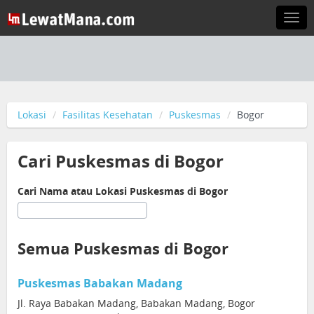
Togg
navi
Lokasi
Fasilitas Kesehatan
Puskesmas
Bogor
Cari Puskesmas di Bogor
Cari Nama atau Lokasi Puskesmas di Bogor
Semua Puskesmas di Bogor
Puskesmas Babakan Madang
Jl. Raya Babakan Madang, Babakan Madang, Bogor