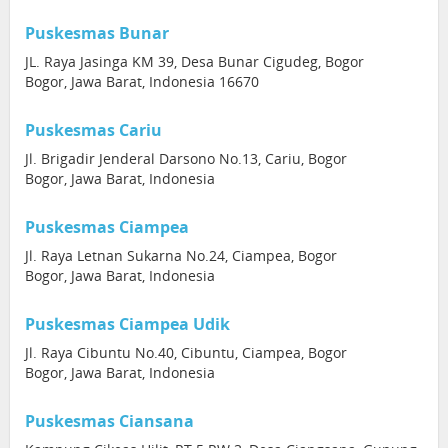
Puskesmas Bunar
JL. Raya Jasinga KM 39, Desa Bunar Cigudeg, Bogor
Bogor, Jawa Barat, Indonesia 16670
Puskesmas Cariu
Jl. Brigadir Jenderal Darsono No.13, Cariu, Bogor
Bogor, Jawa Barat, Indonesia
Puskesmas Ciampea
Jl. Raya Letnan Sukarna No.24, Ciampea, Bogor
Bogor, Jawa Barat, Indonesia
Puskesmas Ciampea Udik
Jl. Raya Cibuntu No.40, Cibuntu, Ciampea, Bogor
Bogor, Jawa Barat, Indonesia
Puskesmas Ciansana