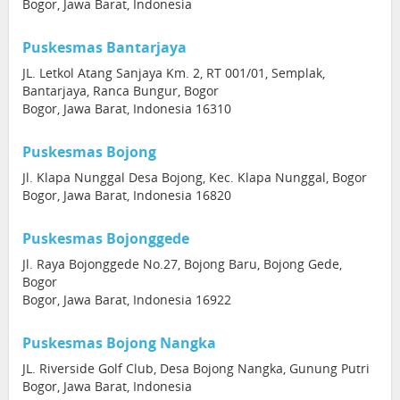
Bogor, Jawa Barat, Indonesia
Puskesmas Bantarjaya
JL. Letkol Atang Sanjaya Km. 2, RT 001/01, Semplak,
Bantarjaya, Ranca Bungur, Bogor
Bogor, Jawa Barat, Indonesia 16310
Puskesmas Bojong
Jl. Klapa Nunggal Desa Bojong, Kec. Klapa Nunggal, Bogor
Bogor, Jawa Barat, Indonesia 16820
Puskesmas Bojonggede
Jl. Raya Bojonggede No.27, Bojong Baru, Bojong Gede,
Bogor
Bogor, Jawa Barat, Indonesia 16922
Puskesmas Bojong Nangka
JL. Riverside Golf Club, Desa Bojong Nangka, Gunung Putri
Bogor, Jawa Barat, Indonesia