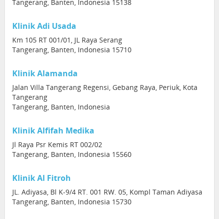
Tangerang, Banten, Indonesia 15138
Klinik Adi Usada
Km 105 RT 001/01, JL Raya Serang
Tangerang, Banten, Indonesia 15710
Klinik Alamanda
Jalan Villa Tangerang Regensi, Gebang Raya, Periuk, Kota
Tangerang
Tangerang, Banten, Indonesia
Klinik Alfifah Medika
Jl Raya Psr Kemis RT 002/02
Tangerang, Banten, Indonesia 15560
Klinik Al Fitroh
JL. Adiyasa, Bl K-9/4 RT. 001 RW. 05, Kompl Taman Adiyasa
Tangerang, Banten, Indonesia 15730