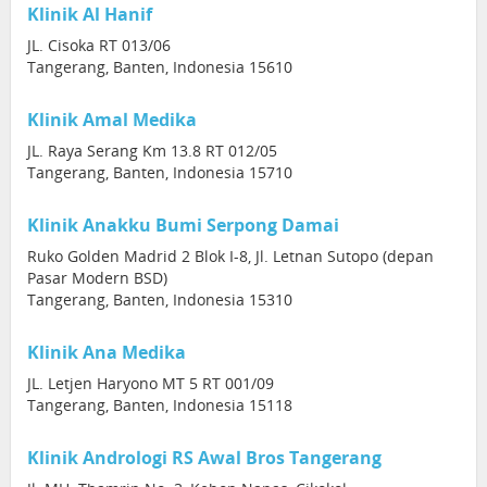
Klinik Al Hanif
JL. Cisoka RT 013/06
Tangerang, Banten, Indonesia 15610
Klinik Amal Medika
JL. Raya Serang Km 13.8 RT 012/05
Tangerang, Banten, Indonesia 15710
Klinik Anakku Bumi Serpong Damai
Ruko Golden Madrid 2 Blok I-8, Jl. Letnan Sutopo (depan
Pasar Modern BSD)
Tangerang, Banten, Indonesia 15310
Klinik Ana Medika
JL. Letjen Haryono MT 5 RT 001/09
Tangerang, Banten, Indonesia 15118
Klinik Andrologi RS Awal Bros Tangerang