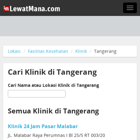
Togg
navi
Lokasi
Fasilitas Kesehatan
Klinik
Tangerang
Cari Klinik di Tangerang
Cari Nama atau Lokasi Klinik di Tangerang
Semua Klinik di Tangerang
Klinik 24 Jam Pasar Malabar
JL. Malabar Raya Perumnas I Bl 25/5 RT 003/20