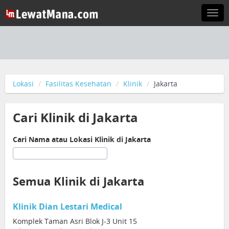
Togg
navi
Lokasi
Fasilitas Kesehatan
Klinik
Jakarta
Cari Klinik di Jakarta
Cari Nama atau Lokasi Klinik di Jakarta
Semua Klinik di Jakarta
Klinik Dian Lestari Medical
Komplek Taman Asri Blok J-3 Unit 15