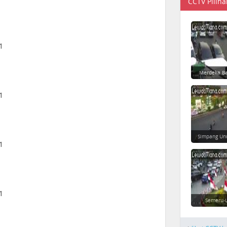
CCTV Piliha
1
Merdeka Ba
1
Simpang Un
1
1
Semeru-L