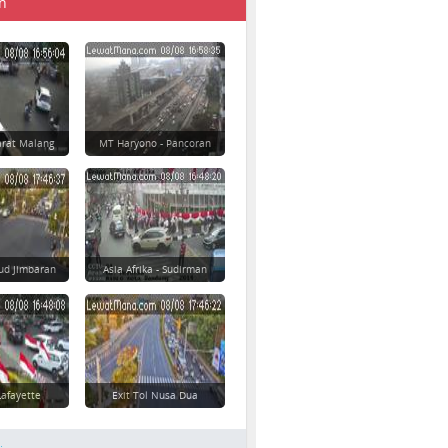
n
rat Malang
MT Haryono - Pancoran
ud Jimbaran
Asia Afrika - Sudirman
afayette
Exit Tol Nusa Dua