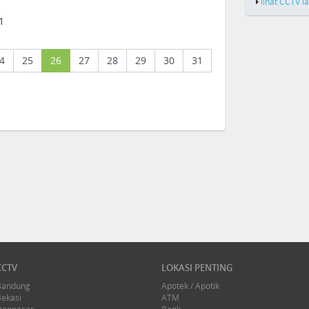
lihat CCTV l
1
(current)
4
25
26
27
28
29
30
31
CCTV
LOKASI PENTING
Bandung
Apotek / Apotik
Bekasi
ATM