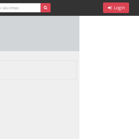
Login