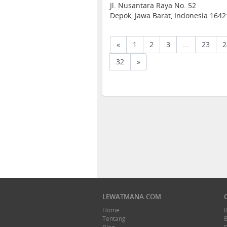
Jl. Nusantara Raya No. 52
Depok, Jawa Barat, Indonesia 1642
«
1
2
3
...
23
2
32
»
LEWATMANA.COM
Home
Tentang