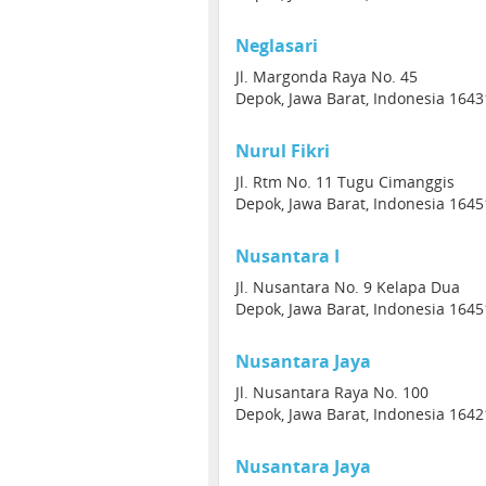
Neglasari
Jl. Margonda Raya No. 45
Depok, Jawa Barat, Indonesia 1643
Nurul Fikri
Jl. Rtm No. 11 Tugu Cimanggis
Depok, Jawa Barat, Indonesia 1645
Nusantara I
Jl. Nusantara No. 9 Kelapa Dua
Depok, Jawa Barat, Indonesia 1645
Nusantara Jaya
Jl. Nusantara Raya No. 100
Depok, Jawa Barat, Indonesia 1642
Nusantara Jaya