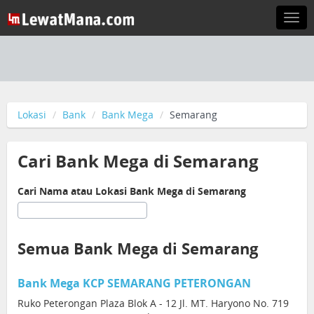
Togg
navi
Lokasi
Bank
Bank Mega
Semarang
Cari Bank Mega di Semarang
Cari Nama atau Lokasi Bank Mega di Semarang
Semua Bank Mega di Semarang
Bank Mega KCP SEMARANG PETERONGAN
Ruko Peterongan Plaza Blok A - 12 Jl. MT. Haryono No. 719