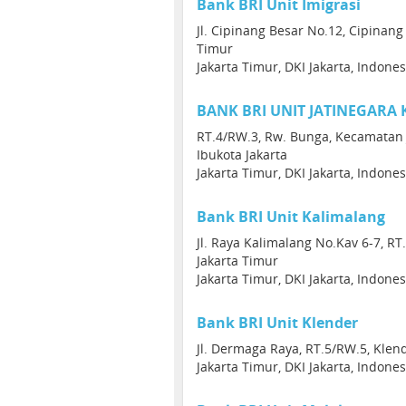
Bank BRI Unit Imigrasi
Jl. Cipinang Besar No.12, Cipinang 
Timur
Jakarta Timur, DKI Jakarta, Indone
BANK BRI UNIT JATINEGARA
RT.4/RW.3, Rw. Bunga, Kecamatan 
Ibukota Jakarta
Jakarta Timur, DKI Jakarta, Indone
Bank BRI Unit Kalimalang
Jl. Raya Kalimalang No.Kav 6-7, RT.
Jakarta Timur
Jakarta Timur, DKI Jakarta, Indone
Bank BRI Unit Klender
Jl. Dermaga Raya, RT.5/RW.5, Klend
Jakarta Timur, DKI Jakarta, Indone